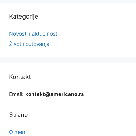
Kategorije
Novosti i aktuelnosti
Život i putovanja
Kontakt
Email:
kontakt@americano.rs
Strane
O meni