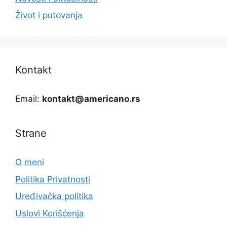
Život i putovanja
Kontakt
Email:
kontakt@americano.rs
Strane
O meni
Politika Privatnosti
Uređivačka politika
Uslovi Korišćenja