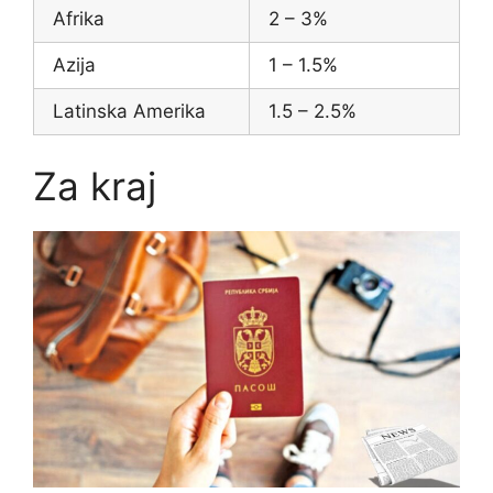
Afrika
2 – 3%
Azija
1 – 1.5%
Latinska Amerika
1.5 – 2.5%
Za kraj