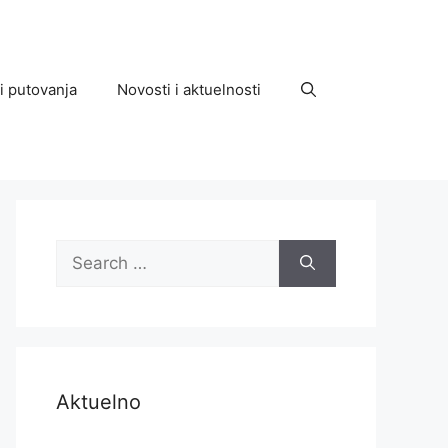
 i putovanja
Novosti i aktuelnosti
Search
for:
Aktuelno